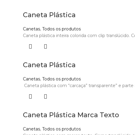
Caneta Plástica
Canetas
,
Todos os produtos
Caneta plástica inteira colorida com clip translúcido.
Caneta Plástica
Canetas
,
Todos os produtos
Caneta plástica com “carcaça” transparente” e parte i
Caneta Plástica Marca Texto
Canetas
,
Todos os produtos