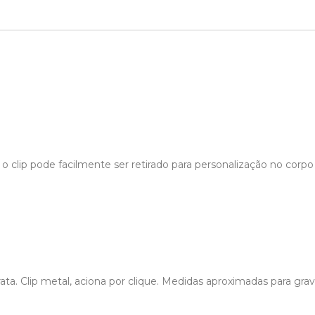
 clip pode facilmente ser retirado para personalização no corpo 
ata. Clip metal, aciona por clique. Medidas aproximadas para gra