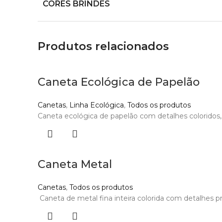
CORES BRINDES
Produtos relacionados
Caneta Ecológica de Papelão
Canetas
,
Linha Ecológica
,
Todos os produtos
Caneta ecológica de papelão com detalhes coloridos, o
Caneta Metal
Canetas
,
Todos os produtos
Caneta de metal fina inteira colorida com detalhes pr