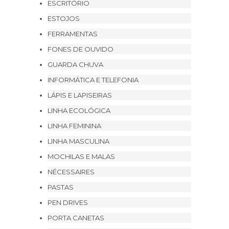
ESCRITÓRIO
ESTOJOS
FERRAMENTAS
FONES DE OUVIDO
GUARDA CHUVA
INFORMÁTICA E TELEFONIA
LÁPIS E LAPISEIRAS
LINHA ECOLÓGICA
LINHA FEMININA
LINHA MASCULINA
MOCHILAS E MALAS
NÉCESSAIRES
PASTAS
PEN DRIVES
PORTA CANETAS