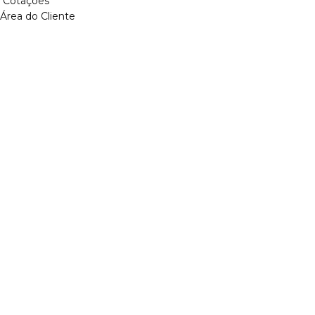
Cotações
Área do Cliente