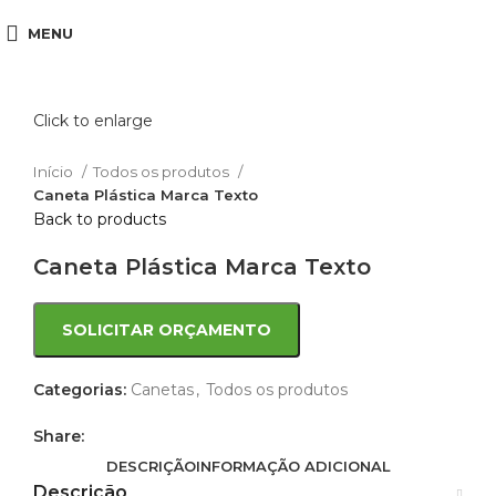
MENU
Click to enlarge
Início
Todos os produtos
Caneta Plástica Marca Texto
Back to products
Caneta Plástica Marca Texto
SOLICITAR ORÇAMENTO
Categorias:
Canetas
,
Todos os produtos
Share:
DESCRIÇÃO
INFORMAÇÃO ADICIONAL
Descrição