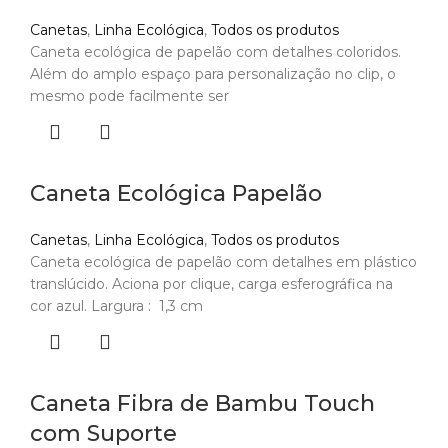
Canetas
,
Linha Ecológica
,
Todos os produtos
Caneta ecológica de papelão com detalhes coloridos.
Além do amplo espaço para personalização no clip, o
mesmo pode facilmente ser
Caneta Ecológica Papelão
Canetas
,
Linha Ecológica
,
Todos os produtos
Caneta ecológica de papelão com detalhes em plástico
translúcido. Aciona por clique, carga esferográfica na
cor azul. Largura : 1,3 cm
Caneta Fibra de Bambu Touch
com Suporte