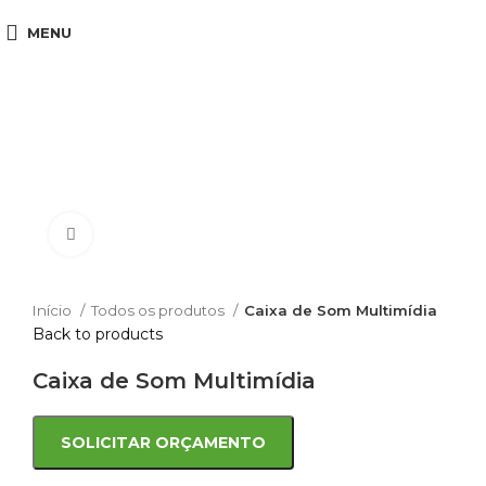
MENU
Click to enlarge
Início
Todos os produtos
Caixa de Som Multimídia
Back to products
Caixa de Som Multimídia
SOLICITAR ORÇAMENTO