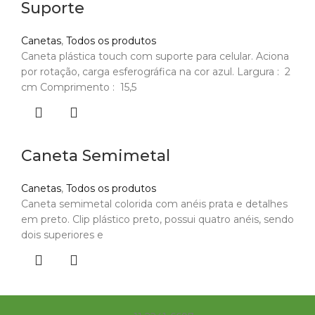
Suporte
Canetas
,
Todos os produtos
Caneta plástica touch com suporte para celular. Aciona
por rotação, carga esferográfica na cor azul. Largura : 2
cm Comprimento : 15,5
Caneta Semimetal
Canetas
,
Todos os produtos
Caneta semimetal colorida com anéis prata e detalhes
em preto. Clip plástico preto, possui quatro anéis, sendo
dois superiores e