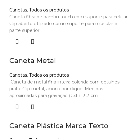
Canetas
,
Todos os produtos
Caneta fibra de bambu touch com suporte para celular.
Clip aberto utilizado como suporte para o celular e
parte superior
Caneta Metal
Canetas
,
Todos os produtos
Caneta de metal fina inteira colorida com detalhes
prata. Clip metal, aciona por clique. Medidas
aproximadas para gravação (CxL): 3,7 cm
Caneta Plástica Marca Texto