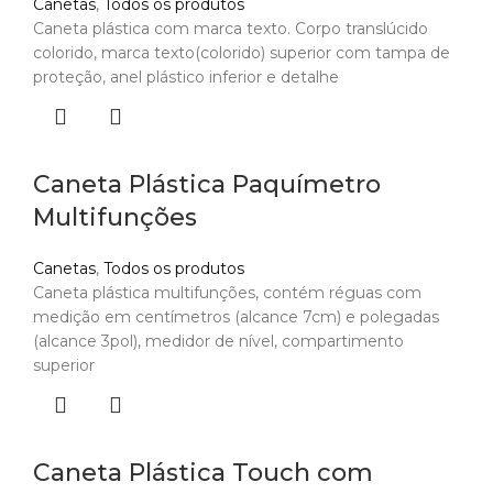
Canetas
,
Todos os produtos
Caneta plástica com marca texto. Corpo translúcido
colorido, marca texto(colorido) superior com tampa de
proteção, anel plástico inferior e detalhe
Caneta Plástica Paquímetro
Multifunções
Canetas
,
Todos os produtos
Caneta plástica multifunções, contém réguas com
medição em centímetros (alcance 7cm) e polegadas
(alcance 3pol), medidor de nível, compartimento
superior
Caneta Plástica Touch com