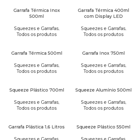
Garrafa Térmica Inox
Garrafa Térmica 400ml
500ml
com Display LED
Squeezes e Garrafas
,
Squeezes e Garrafas
,
Todos os produtos
Todos os produtos
Garrafa Térmica 500ml
Garrafa Inox 750ml
Squeezes e Garrafas
,
Squeezes e Garrafas
,
Todos os produtos
Todos os produtos
Squeeze Plástico 700ml
Squeeze Alumínio 500ml
Squeezes e Garrafas
,
Squeezes e Garrafas
,
Todos os produtos
Todos os produtos
Garrafa Plástica 1,6 Litros
Squeeze Plástico 550ml
Squeezes e Garrafas
,
Squeezes e Garrafas
,