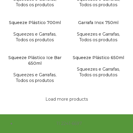
Todos os produtos
Todos os produtos
Squeeze Plástico 700ml
Garrafa Inox 750ml
Squeezes e Garrafas
,
Squeezes e Garrafas
,
Todos os produtos
Todos os produtos
Squeeze Plástico Ice Bar
Squeeze Plástico 650ml
650ml
Squeezes e Garrafas
,
Squeezes e Garrafas
,
Todos os produtos
Todos os produtos
Load more products
11 2241-6697