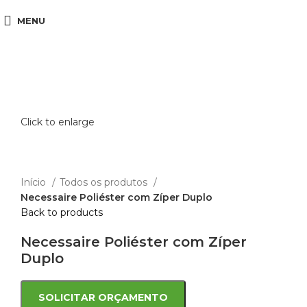
MENU
Click to enlarge
Início
Todos os produtos
Necessaire Poliéster com Zíper Duplo
Back to products
Necessaire Poliéster com Zíper
Duplo
SOLICITAR ORÇAMENTO