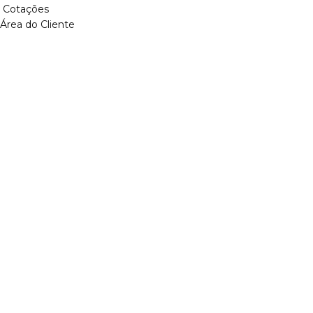
Cotações
Área do Cliente