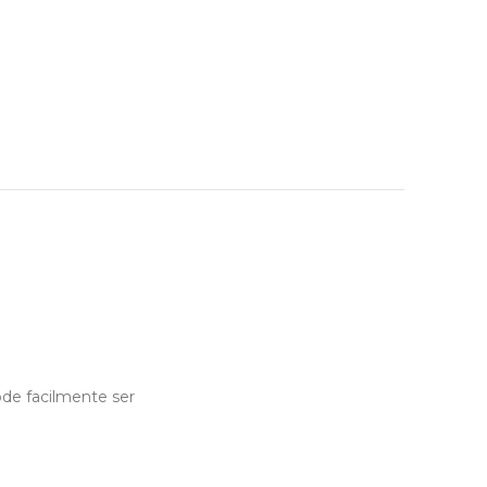
de facilmente ser