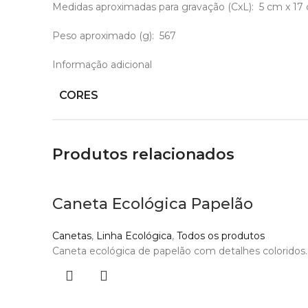
Medidas aproximadas para gravação
(CxL): 5 cm x 17
Peso aproximado
(g): 567
Informação adicional
CORES
Produtos relacionados
Caneta Ecológica Papelão
Canetas
,
Linha Ecológica
,
Todos os produtos
Caneta ecológica de papelão com detalhes coloridos