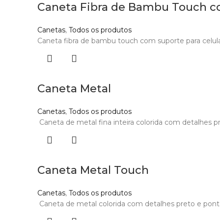
Caneta Fibra de Bambu Touch c
Canetas
,
Todos os produtos
Caneta fibra de bambu touch com suporte para celular.
Caneta Metal
Canetas
,
Todos os produtos
Caneta de metal fina inteira colorida com detalhes pr
Caneta Metal Touch
Canetas
,
Todos os produtos
Caneta de metal colorida com detalhes preto e ponteir