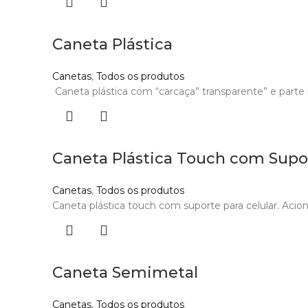
Caneta Plástica
Canetas
,
Todos os produtos
Caneta plástica com “carcaça” transparente” e parte i
Caneta Plástica Touch com Supo
Canetas
,
Todos os produtos
Caneta plástica touch com suporte para celular. Acion
Caneta Semimetal
Canetas
,
Todos os produtos