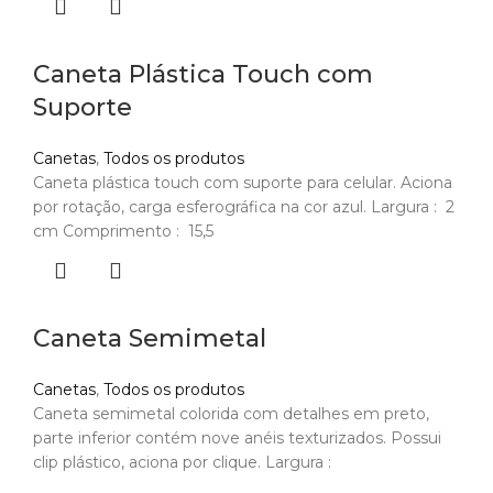
Caneta Plástica Touch com
Suporte
Canetas
,
Todos os produtos
Caneta plástica touch com suporte para celular. Aciona
por rotação, carga esferográfica na cor azul. Largura : 2
cm Comprimento : 15,5
Caneta Semimetal
Canetas
,
Todos os produtos
Caneta semimetal colorida com detalhes em preto,
parte inferior contém nove anéis texturizados. Possui
clip plástico, aciona por clique. Largura :