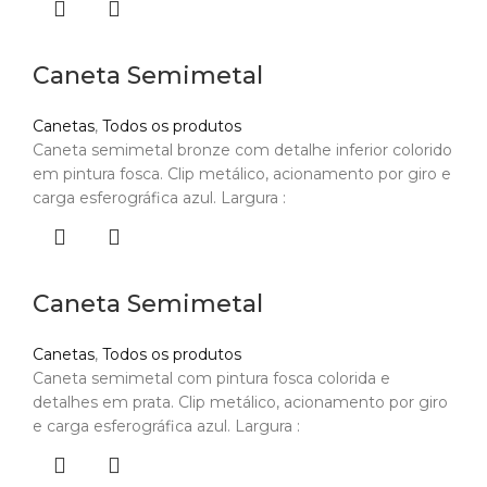
Caneta Semimetal
Canetas
,
Todos os produtos
Caneta semimetal bronze com detalhe inferior colorido
em pintura fosca. Clip metálico, acionamento por giro e
carga esferográfica azul. Largura :
Caneta Semimetal
Canetas
,
Todos os produtos
Caneta semimetal com pintura fosca colorida e
detalhes em prata. Clip metálico, acionamento por giro
e carga esferográfica azul. Largura :