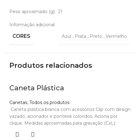
Peso aproximado
(g): 21
Informação adicional
CORES
Azul
,
Prata
,
Preto
,
Vermelho
Produtos relacionados
Caneta Plástica
Canetas
,
Todos os produtos
Caneta plástica branca com acessórios Clip com design
vazado, acionador e ponteira coloridos. Aciona por
clique. Medidas aproximadas para gravação (CxL):