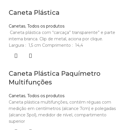
Caneta Plástica
Canetas
,
Todos os produtos
Caneta plástica com “carcaça” transparente” e parte
interna branca. Clip de metal, aciona por clique.
Largura : 1,5 cm Comprimento : 14,4
Caneta Plástica Paquímetro
Multifunções
Canetas
,
Todos os produtos
Caneta plástica multifunções, contém réguas com
medição em centímetros (alcance 7cm) e polegadas
(alcance 3pol), medidor de nível, compartimento
superior