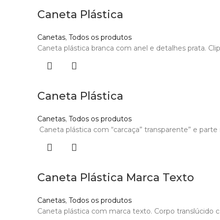
Caneta Plástica
Canetas
,
Todos os produtos
Caneta plástica branca com anel e detalhes prata. Cli
Caneta Plástica
Canetas
,
Todos os produtos
Caneta plástica com “carcaça” transparente” e parte i
Caneta Plástica Marca Texto
Canetas
,
Todos os produtos
Caneta plástica com marca texto. Corpo translúcido co