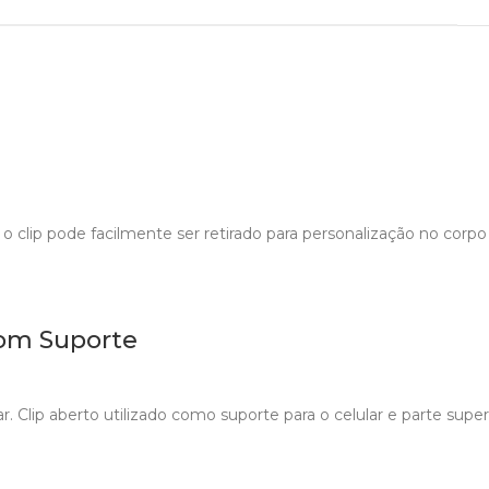
 clip pode facilmente ser retirado para personalização no corpo 
om Suporte
 Clip aberto utilizado como suporte para o celular e parte super