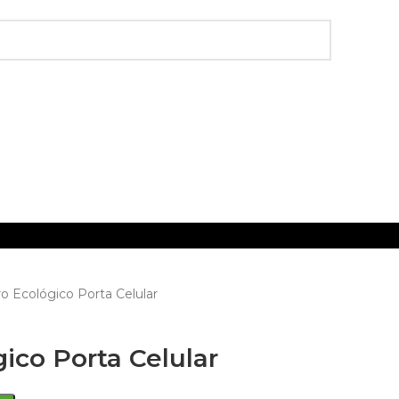
o Ecológico Porta Celular
ico Porta Celular