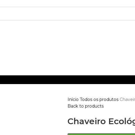
Início
Todos os produtos
Chaveir
Back to products
Chaveiro Ecológ