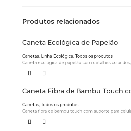
Produtos relacionados
Caneta Ecológica de Papelão
Canetas
,
Linha Ecológica
,
Todos os produtos
Caneta ecológica de papelão com detalhes coloridos, o
Caneta Fibra de Bambu Touch c
Canetas
,
Todos os produtos
Caneta fibra de bambu touch com suporte para celular.