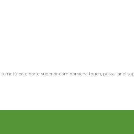
p metálico e parte superior com borracha touch, possui anel supe