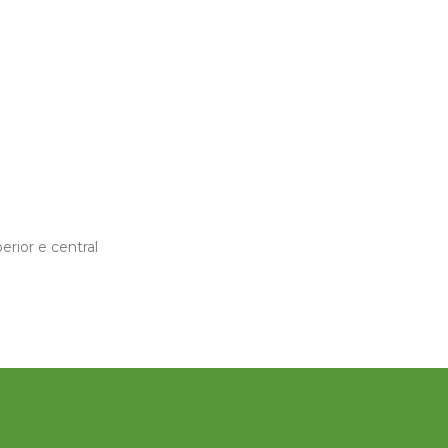
rior e central