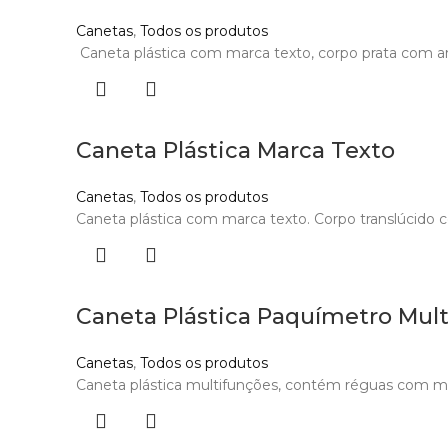
Canetas
,
Todos os produtos
Caneta plástica com marca texto, corpo prata com an
Caneta Plástica Marca Texto
Canetas
,
Todos os produtos
Caneta plástica com marca texto. Corpo translúcido co
Caneta Plástica Paquímetro Mul
Canetas
,
Todos os produtos
Caneta plástica multifunções, contém réguas com me