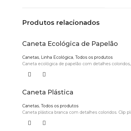
Produtos relacionados
Caneta Ecológica de Papelão
Canetas
,
Linha Ecológica
,
Todos os produtos
Caneta ecológica de papelão com detalhes coloridos, o
Caneta Plástica
Canetas
,
Todos os produtos
Caneta plástica branca com detalhes coloridos. Clip p