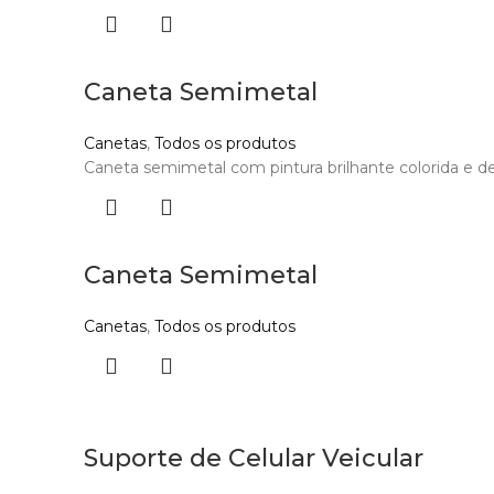
Caneta Semimetal
Canetas
,
Todos os produtos
Caneta semimetal com pintura brilhante colorida e det
Caneta Semimetal
Canetas
,
Todos os produtos
Suporte de Celular Veicular