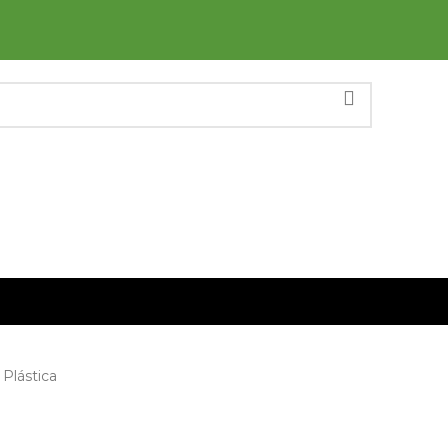
Plástica