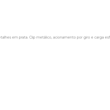
alhes em prata. Clip metálico, acionamento por giro e carga esfe