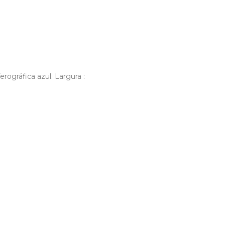
rográfica azul. Largura :