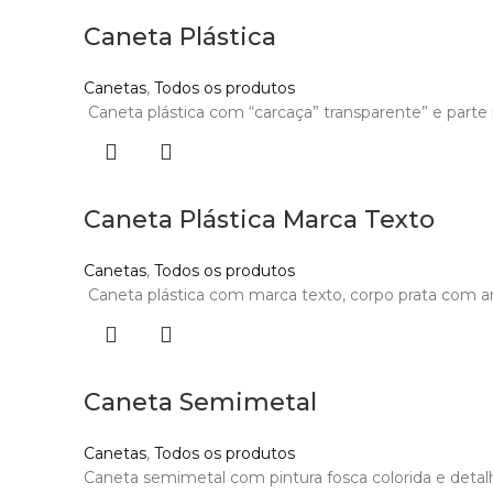
Caneta Plástica
Canetas
,
Todos os produtos
Caneta plástica com “carcaça” transparente” e parte i
Caneta Plástica Marca Texto
Canetas
,
Todos os produtos
Caneta plástica com marca texto, corpo prata com an
Caneta Semimetal
Canetas
,
Todos os produtos
Caneta semimetal com pintura fosca colorida e detalh