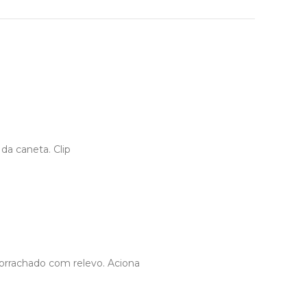
da caneta. Clip
mborrachado com relevo. Aciona