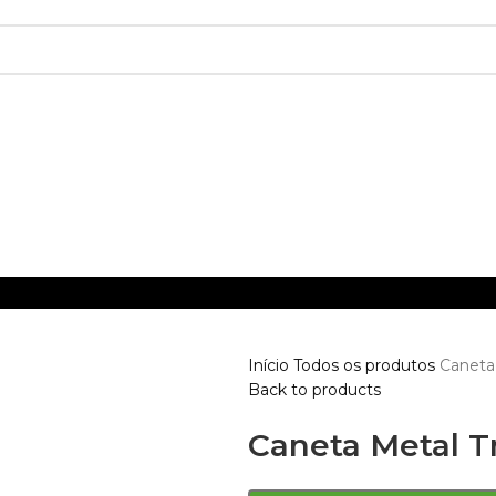
Início
Todos os produtos
Caneta 
Back to products
Caneta Metal T