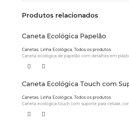
Produtos relacionados
Caneta Ecológica Papelão
Canetas
,
Linha Ecológica
,
Todos os produtos
Caneta ecológica de papelão com detalhes em plástico 
Caneta Ecológica Touch com Su
Canetas
,
Linha Ecológica
,
Todos os produtos
Caneta ecológica touch com suporte para celular, cor