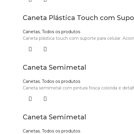
Caneta Plástica Touch com Supo
Canetas
,
Todos os produtos
Caneta plástica touch com suporte para celular. Acion
Caneta Semimetal
Canetas
,
Todos os produtos
Caneta semimetal com pintura fosca colorida e detalh
Caneta Semimetal
Canetas
,
Todos os produtos