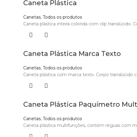
Caneta Plástica
Canetas
,
Todos os produtos
Caneta plástica inteira colorida com clip translúcido.
Caneta Plástica Marca Texto
Canetas
,
Todos os produtos
Caneta plástica com marca texto. Corpo translúcido co
Caneta Plástica Paquímetro Mul
Canetas
,
Todos os produtos
Caneta plástica multifunções, contém réguas com me