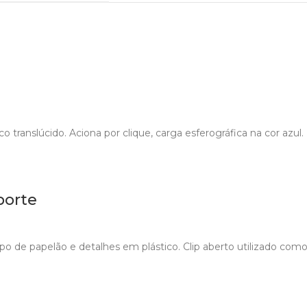
translúcido. Aciona por clique, carga esferográfica na cor azul. 
porte
po de papelão e detalhes em plástico. Clip aberto utilizado com