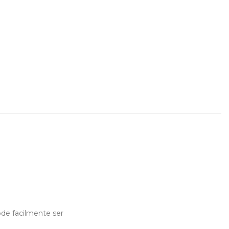
de facilmente ser