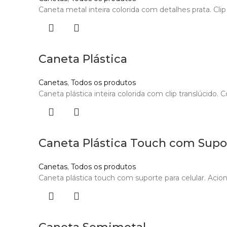
Caneta metal inteira colorida com detalhes prata. Cli
Caneta Plástica
Canetas
,
Todos os produtos
Caneta plástica inteira colorida com clip translúcido.
Caneta Plástica Touch com Supo
Canetas
,
Todos os produtos
Caneta plástica touch com suporte para celular. Acion