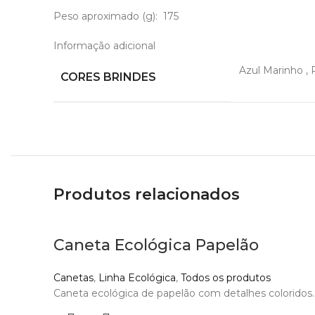
Peso aproximado
(g): 175
Informação adicional
Azul Marinho
,
CORES BRINDES
Produtos relacionados
Caneta Ecológica Papelão
Canetas
,
Linha Ecológica
,
Todos os produtos
Caneta ecológica de papelão com detalhes coloridos