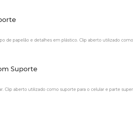
porte
po de papelão e detalhes em plástico. Clip aberto utilizado com
om Suporte
 Clip aberto utilizado como suporte para o celular e parte super