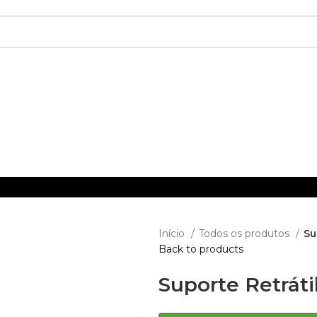
Início
Todos os produtos
Su
Back to products
Suporte Retráti