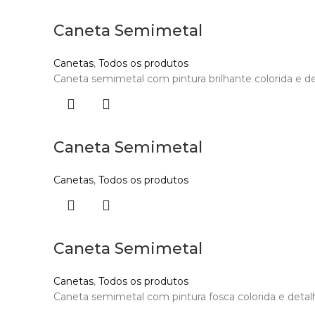
Caneta Semimetal
Canetas
,
Todos os produtos
Caneta semimetal com pintura brilhante colorida e det
Caneta Semimetal
Canetas
,
Todos os produtos
Caneta Semimetal
Canetas
,
Todos os produtos
Caneta semimetal com pintura fosca colorida e detalh