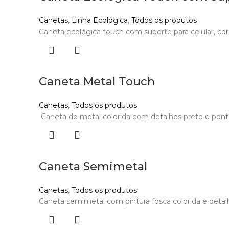
Canetas
,
Linha Ecológica
,
Todos os produtos
Caneta ecológica touch com suporte para celular, cor
Caneta Metal Touch
Canetas
,
Todos os produtos
Caneta de metal colorida com detalhes preto e ponteir
Caneta Semimetal
Canetas
,
Todos os produtos
Caneta semimetal com pintura fosca colorida e detalh