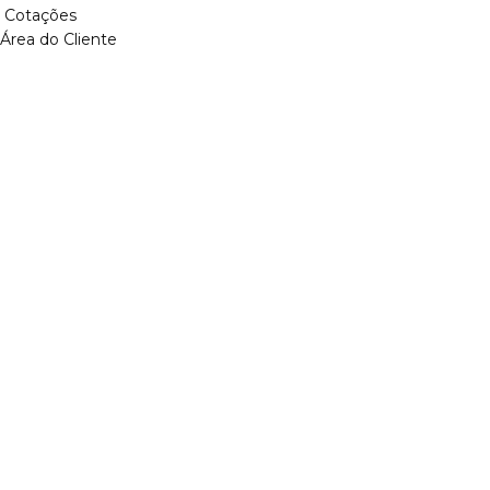
Cotações
Área do Cliente