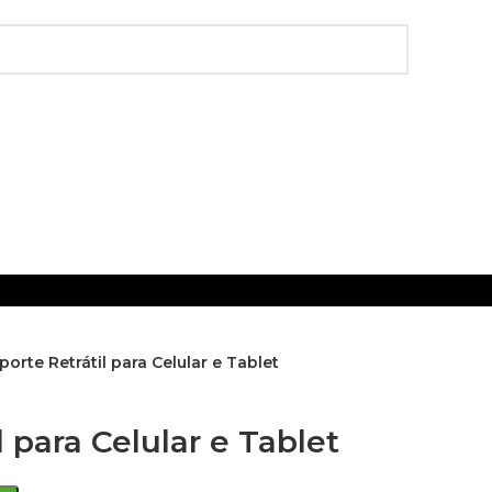
porte Retrátil para Celular e Tablet
l para Celular e Tablet