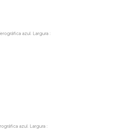
rográfica azul. Largura :
ográfica azul. Largura :