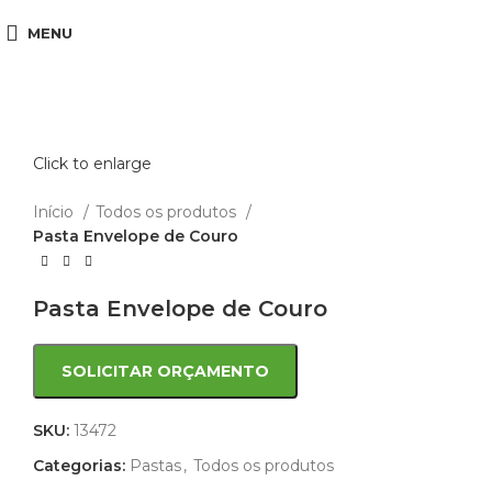
MENU
Click to enlarge
Início
Todos os produtos
Pasta Envelope de Couro
Pasta Envelope de Couro
SOLICITAR ORÇAMENTO
SKU:
13472
Categorias:
Pastas
,
Todos os produtos