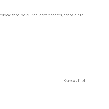
olocar fone de ouvido, carregadores, cabos e etc…,
Branco
,
Preto