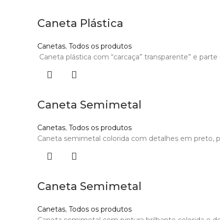
Caneta Plástica
Canetas
,
Todos os produtos
Caneta plástica com “carcaça” transparente” e parte i
Caneta Semimetal
Canetas
,
Todos os produtos
Caneta semimetal colorida com detalhes em preto, part
Caneta Semimetal
Canetas
,
Todos os produtos