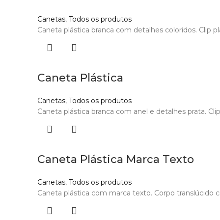
Canetas
,
Todos os produtos
Caneta plástica branca com detalhes coloridos. Clip p
Caneta Plástica
Canetas
,
Todos os produtos
Caneta plástica branca com anel e detalhes prata. Cli
Caneta Plástica Marca Texto
Canetas
,
Todos os produtos
Caneta plástica com marca texto. Corpo translúcido co