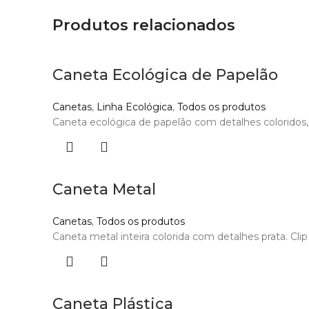
Produtos relacionados
Caneta Ecológica de Papelão
Canetas
,
Linha Ecológica
,
Todos os produtos
Caneta ecológica de papelão com detalhes coloridos, o
Caneta Metal
Canetas
,
Todos os produtos
Caneta metal inteira colorida com detalhes prata. Cli
Caneta Plástica