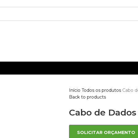
Início
Todos os produtos
Cabo d
Back to products
Cabo de Dados
SOLICITAR ORÇAMENTO